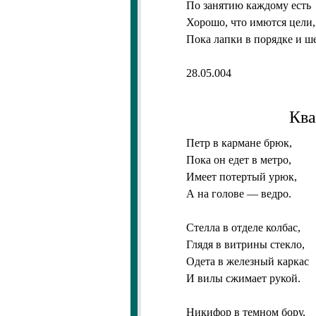
По занятию каждому есть
Хорошо, что имются цели,
Пока лапки в порядке и ше
28.05.004
Ква
Петр в кармане брюк,
Пока он едет в метро,
Имеет потертый урюк,
А на голове — ведро.
Стелла в отделе колбас,
Глядя в витрины стекло,
Одета в железный каркас
И вилы сжимает рукой.
Никифор в темном бору,